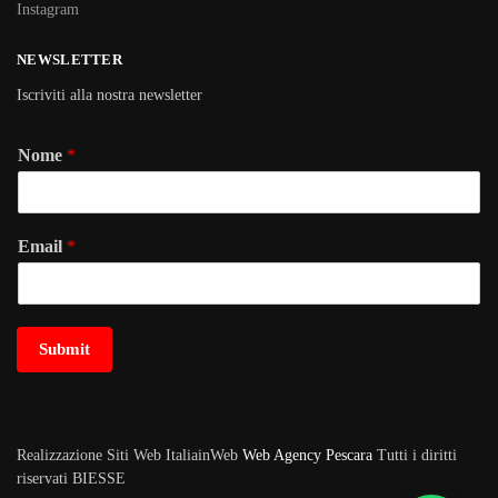
Instagram
NEWSLETTER
Iscriviti alla nostra newsletter
Nome
*
Email
*
Submit
Realizzazione Siti Web ItaliainWeb
Web Agency Pescara
Tutti i diritti
riservati BIESSE