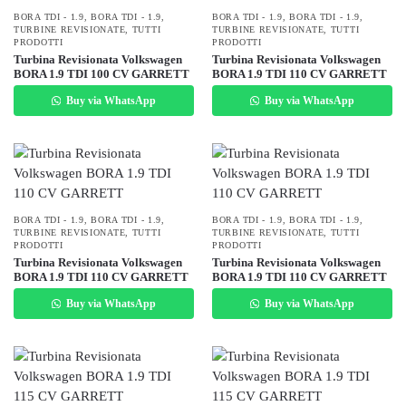
BORA TDI - 1.9
,
BORA TDI - 1.9
,
BORA TDI - 1.9
,
BORA TDI - 1.9
,
TURBINE REVISIONATE
,
TUTTI
TURBINE REVISIONATE
,
TUTTI
PRODOTTI
PRODOTTI
Turbina Revisionata Volkswagen
Turbina Revisionata Volkswagen
BORA 1.9 TDI 100 CV GARRETT
BORA 1.9 TDI 110 CV GARRETT
Buy via WhatsApp
Buy via WhatsApp
BORA TDI - 1.9
,
BORA TDI - 1.9
,
BORA TDI - 1.9
,
BORA TDI - 1.9
,
TURBINE REVISIONATE
,
TUTTI
TURBINE REVISIONATE
,
TUTTI
PRODOTTI
PRODOTTI
Turbina Revisionata Volkswagen
Turbina Revisionata Volkswagen
BORA 1.9 TDI 110 CV GARRETT
BORA 1.9 TDI 110 CV GARRETT
Buy via WhatsApp
Buy via WhatsApp