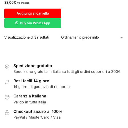
38,00
€
Iva Inclusa
Aggiungi al carrello
Buy via WhatsApp
Visualizzazione di 3 risultati
Spedizione gratuita
Spedizione gratuita in Italia su tutti gli ordini superiori a 300€
Resi facili 14 giorni
14 giorni di garanzia di rimborso
Garanzia Italiana
Valido in tutta Italia
Checkout sicuro al 100%
PayPal / MasterCard / Visa