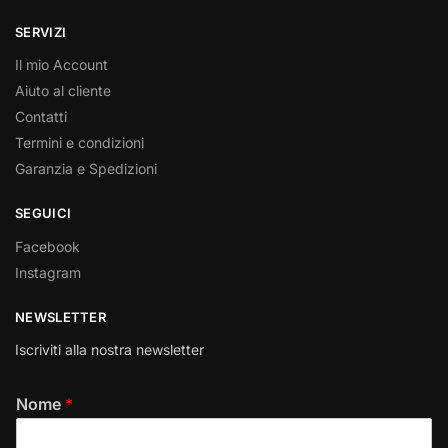
SERVIZI
Il mio Account
Aiuto al cliente
Contatti
Termini e condizioni
Garanzia e Spedizioni
SEGUICI
Facebook
Instagram
NEWSLETTER
Iscriviti alla nostra newsletter
Nome
*