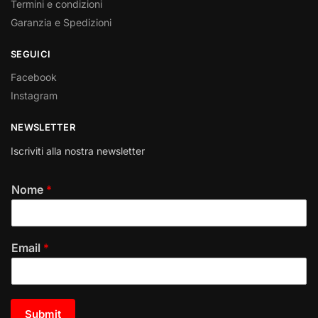
Termini e condizioni
Garanzia e Spedizioni
SEGUICI
Facebook
Instagram
NEWSLETTER
Iscriviti alla nostra newsletter
Nome
*
Email
*
Submit