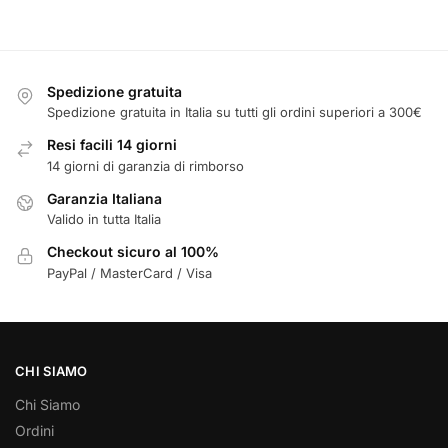
Spedizione gratuita
Spedizione gratuita in Italia su tutti gli ordini superiori a 300€
Resi facili 14 giorni
14 giorni di garanzia di rimborso
Garanzia Italiana
Valido in tutta Italia
Checkout sicuro al 100%
PayPal / MasterCard / Visa
CHI SIAMO
Chi Siamo
Ordini