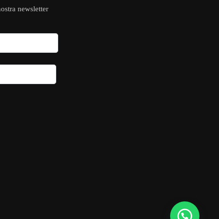
 nostra newsletter