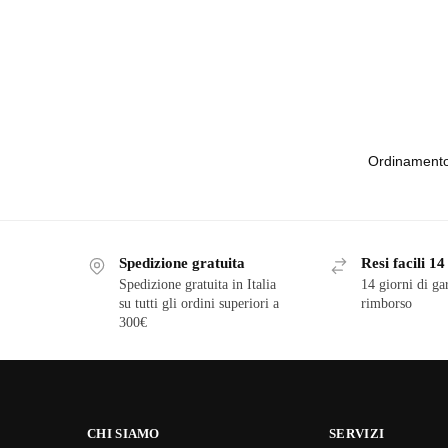
Spedizione gratuita
Resi facili 14
Spedizione gratuita in Italia
14 giorni di ga
su tutti gli ordini superiori a
rimborso
300€
CHI SIAMO
SERVIZI