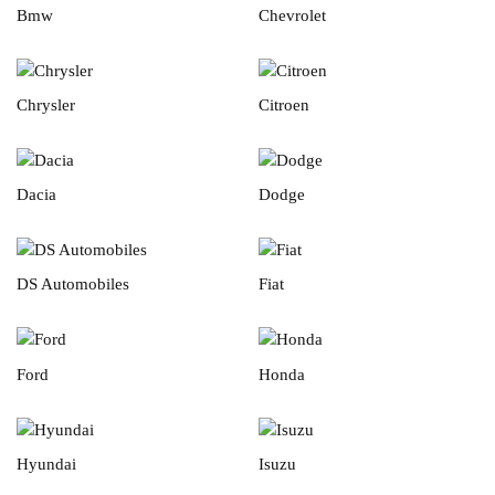
Bmw
Chevrolet
Chrysler
Citroen
Dacia
Dodge
DS Automobiles
Fiat
Ford
Honda
Hyundai
Isuzu