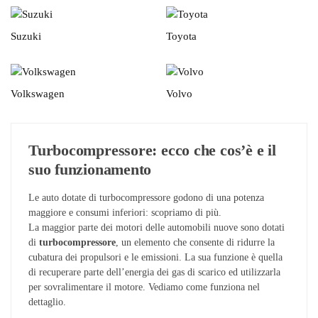
Suzuki
Toyota
Volkswagen
Volvo
Turbocompressore: ecco che cos’è e il
suo funzionamento
Le auto dotate di turbocompressore godono di una potenza
maggiore e consumi inferiori: scopriamo di più.
La maggior parte dei motori delle automobili nuove sono dotati
di
turbocompressore
, un elemento che consente di ridurre la
cubatura dei propulsori e le emissioni. La sua funzione è quella
di recuperare parte dell’energia dei gas di scarico ed utilizzarla
per sovralimentare il motore. Vediamo come funziona nel
dettaglio.