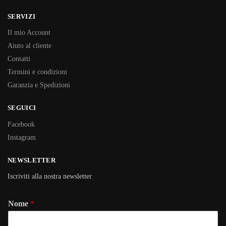
SERVIZI
Il mio Account
Aiuto al cliente
Contatti
Termini e condizioni
Garanzia e Spedizioni
SEGUICI
Facebook
Instagram
NEWSLETTER
Iscriviti alla nostra newsletter
Nome
*