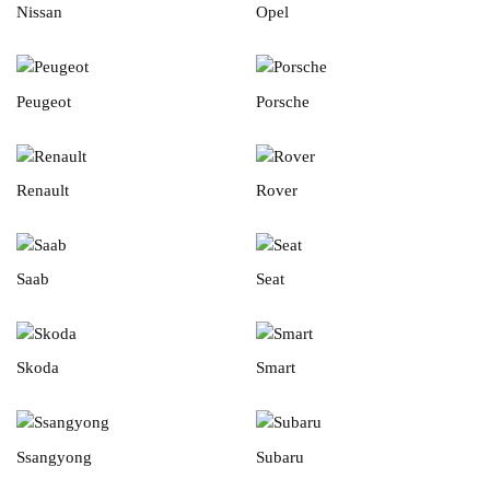
Nissan
Opel
Peugeot
Porsche
Renault
Rover
Saab
Seat
Skoda
Smart
Ssangyong
Subaru