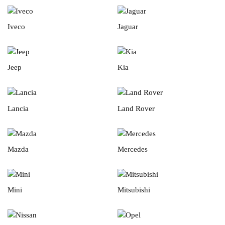
Iveco
Jaguar
Jeep
Kia
Lancia
Land Rover
Mazda
Mercedes
Mini
Mitsubishi