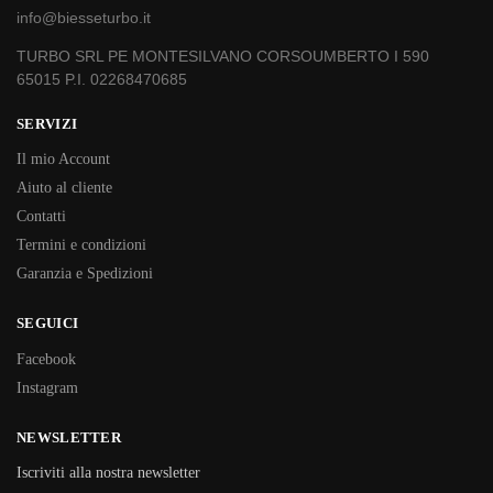
info@biesseturbo.it
TURBO SRL PE MONTESILVANO CORSOUMBERTO I 590
65015 P.I. 02268470685
SERVIZI
Il mio Account
Aiuto al cliente
Contatti
Termini e condizioni
Garanzia e Spedizioni
SEGUICI
Facebook
Instagram
NEWSLETTER
Iscriviti alla nostra newsletter