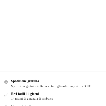
Spedizione gratuita
Spedizione gratuita in Italia su tutti gli ordini superiori a 300€
Resi facili 14 giorni
14 giorni di garanzia di rimborso