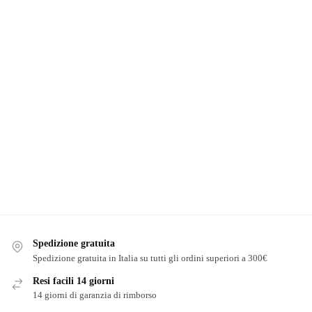
Spedizione gratuita
Spedizione gratuita in Italia su tutti gli ordini superiori a 300€
Resi facili 14 giorni
14 giorni di garanzia di rimborso