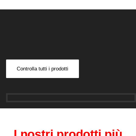
Controlla tutti i prodotti
I nostri prodotti più