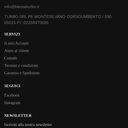
info@biesseturbo.it
TURBO SRL PE MONTESILVANO CORSOUMBERTO I 590
65015 P.I. 02268470685
SERVIZI
Il mio Account
Aiuto al cliente
Contatti
Termini e condizioni
Garanzia e Spedizioni
SEGUICI
Facebook
Instagram
NEWSLETTER
Iscriviti alla nostra newsletter