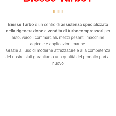





Bie
sse Turbo
è un centro di
assistenza specializzato
nella rigenerazione e vendita di turbocompressori
per
auto, veicoli commerciali, mezzi pesanti, macchine
agricole e applicazioni marine.
Grazie all’uso di moderne attrezzature e alla competenza
del nostro staff garantiamo una qualità del prodotto pari al
nuovo