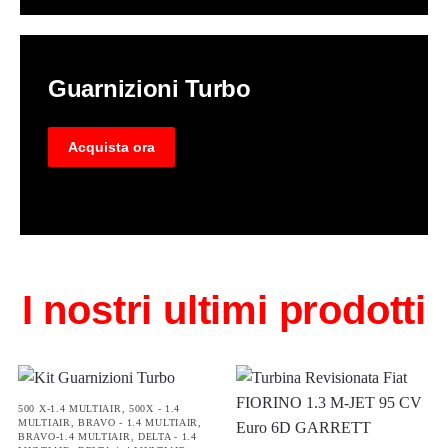
Guarnizioni Turbo
Acquista ora
I nostri ultimi prodotti
500 X-1.4 MULTIAIR
,
500X - 1.4
MULTIAIR
,
BRAVO - 1.4 MULTIAIR
,
BRAVO-1.4 MULTIAIR
,
DELTA - 1.4