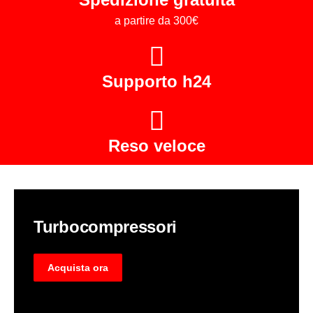
a partire da 300€
Supporto h24
Reso veloce
Turbocompressori
Acquista ora