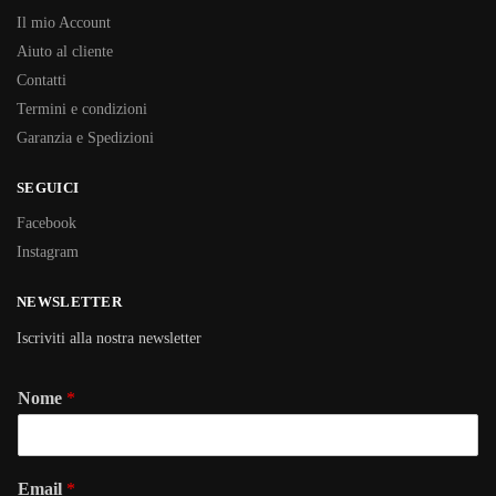
Il mio Account
Aiuto al cliente
Contatti
Termini e condizioni
Garanzia e Spedizioni
SEGUICI
Facebook
Instagram
NEWSLETTER
Iscriviti alla nostra newsletter
Nome
*
Email
*