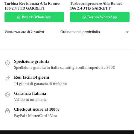
Turbina Revisionata Alfa Romeo
Turbocompressore Alfa Romeo
166 2.4 JTD GARRETT
166 2.4 JTD GARRETT
Buy via WhatsApp
Buy via WhatsApp
Visualizzazione di 2 risultati
Spedizione gratuita
Spedizione gratuita in Italia su tutti gli ordini superiori a 300€
Resi facili 14 giorni
14 giorni di garanzia di rimborso
Garanzia Italiana
Valido in tutta Italia
Checkout sicuro al 100%
PayPal / MasterCard / Visa