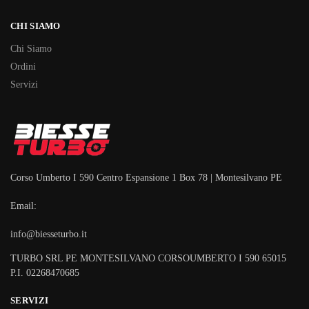
CHI SIAMO
Chi Siamo
Ordini
Servizi
Corso Umberto I 590 Centro Espansione 1 Box 78 | Montesilvano PE
Email:
info@biesseturbo.it
TURBO SRL PE MONTESILVANO CORSOUMBERTO I 590 65015
P.I. 02268470685
SERVIZI