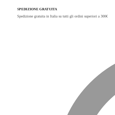
SPEDIZIONE GRATUITA
Spedizione gratuita in Italia su tutti gli ordini superiori a 300€