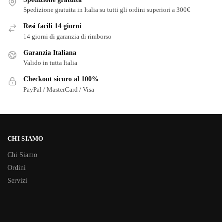
Spedizione gratuita in Italia su tutti gli ordini superiori a 300€
Resi facili 14 giorni
14 giorni di garanzia di rimborso
Garanzia Italiana
Valido in tutta Italia
Checkout sicuro al 100%
PayPal / MasterCard / Visa
CHI SIAMO
Chi Siamo
Ordini
Servizi