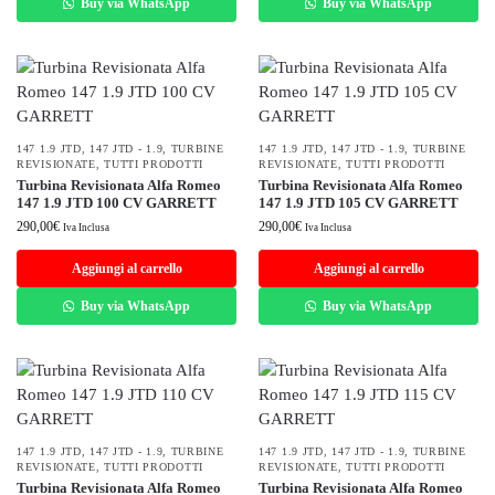
Buy via WhatsApp
Buy via WhatsApp
147 1.9 JTD
,
147 JTD - 1.9
,
TURBINE
147 1.9 JTD
,
147 JTD - 1.9
,
TURBINE
REVISIONATE
,
TUTTI PRODOTTI
REVISIONATE
,
TUTTI PRODOTTI
Turbina Revisionata Alfa Romeo
Turbina Revisionata Alfa Romeo
147 1.9 JTD 100 CV GARRETT
147 1.9 JTD 105 CV GARRETT
290,00
€
290,00
€
Iva Inclusa
Iva Inclusa
Aggiungi al carrello
Aggiungi al carrello
Buy via WhatsApp
Buy via WhatsApp
147 1.9 JTD
,
147 JTD - 1.9
,
TURBINE
147 1.9 JTD
,
147 JTD - 1.9
,
TURBINE
REVISIONATE
,
TUTTI PRODOTTI
REVISIONATE
,
TUTTI PRODOTTI
Turbina Revisionata Alfa Romeo
Turbina Revisionata Alfa Romeo