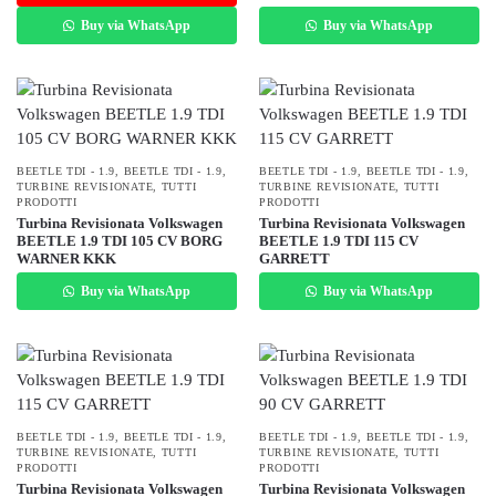
Buy via WhatsApp
Buy via WhatsApp
BEETLE TDI - 1.9
,
BEETLE TDI - 1.9
,
BEETLE TDI - 1.9
,
BEETLE TDI - 1.9
,
TURBINE REVISIONATE
,
TUTTI
TURBINE REVISIONATE
,
TUTTI
PRODOTTI
PRODOTTI
Turbina Revisionata Volkswagen
Turbina Revisionata Volkswagen
BEETLE 1.9 TDI 105 CV BORG
BEETLE 1.9 TDI 115 CV
WARNER KKK
GARRETT
Buy via WhatsApp
Buy via WhatsApp
BEETLE TDI - 1.9
,
BEETLE TDI - 1.9
,
BEETLE TDI - 1.9
,
BEETLE TDI - 1.9
,
TURBINE REVISIONATE
,
TUTTI
TURBINE REVISIONATE
,
TUTTI
PRODOTTI
PRODOTTI
Turbina Revisionata Volkswagen
Turbina Revisionata Volkswagen