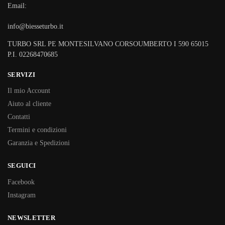
Email:
info@biesseturbo.it
TURBO SRL PE MONTESILVANO CORSOUMBERTO I 590 65015
P.I. 02268470685
SERVIZI
Il mio Account
Aiuto al cliente
Contatti
Termini e condizioni
Garanzia e Spedizioni
SEGUICI
Facebook
Instagram
NEWSLETTER