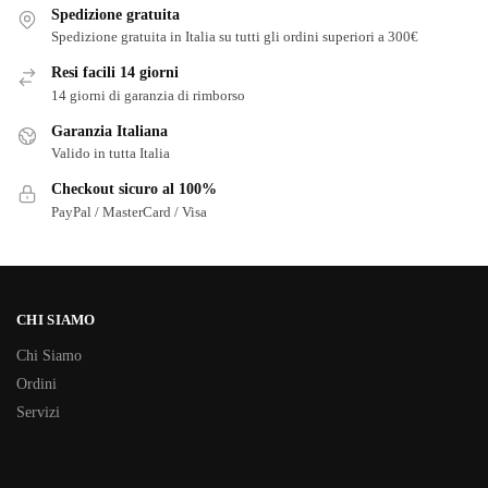
Spedizione gratuita
Spedizione gratuita in Italia su tutti gli ordini superiori a 300€
Resi facili 14 giorni
14 giorni di garanzia di rimborso
Garanzia Italiana
Valido in tutta Italia
Checkout sicuro al 100%
PayPal / MasterCard / Visa
CHI SIAMO
Chi Siamo
Ordini
Servizi