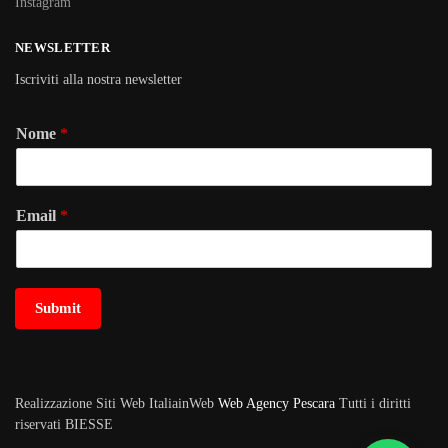
Instagram
NEWSLETTER
Iscriviti alla nostra newsletter
Nome
*
Email
*
Submit
Realizzazione Siti Web ItaliainWeb
Web Agency Pescara
Tutti i diritti
riservati BIESSE