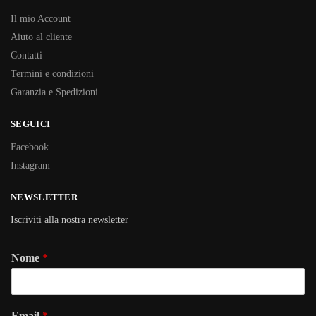
Il mio Account
Aiuto al cliente
Contatti
Termini e condizioni
Garanzia e Spedizioni
SEGUICI
Facebook
Instagram
NEWSLETTER
Iscriviti alla nostra newsletter
Nome
*
Email
*