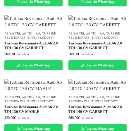
Buy via WhatsApp
Buy via WhatsApp
A6 2.0 TDI
,
A6 TDI - 2.0
,
TURBINE
A6 2.0 TDI
,
A6 TDI - 2.0
,
TURBINE
REVISIONATE
,
TUTTI PRODOTTI
REVISIONATE
,
TUTTI PRODOTTI
Turbina Revisionata Audi A6 2.0
Turbina Revisionata Audi A6 2.0
TDI 136 CV GARRETT
TDI 136 CV GARRETT
360,00
€
360,00
€
Iva Inclusa
Iva Inclusa
Buy via WhatsApp
Buy via WhatsApp
A6 2.0 TDI
,
A6 TDI - 2.0
,
TURBINE
A6 2.0 TDI
,
A6 TDI - 2.0
,
TURBINE
REVISIONATE
,
TUTTI PRODOTTI
REVISIONATE
,
TUTTI PRODOTTI
Turbina Revisionata Audi A6 2.0
Turbina Revisionata Audi A6 2.0
TDI 136 CV MAHLE
TDI 140 CV GARRETT
420,00
€
360,00
€
Iva Inclusa
Iva Inclusa
Buy via WhatsApp
Buy via WhatsApp