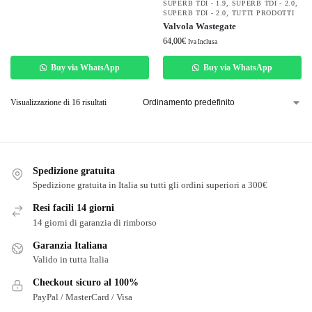
SUPERB TDI - 1.9
,
SUPERB TDI - 2.0
,
SUPERB TDI - 2.0
,
TUTTI PRODOTTI
Valvola Wastegate
64,00
€
Iva Inclusa
Buy via WhatsApp
Buy via WhatsApp
Visualizzazione di 16 risultati
Spedizione gratuita
Spedizione gratuita in Italia su tutti gli ordini superiori a 300€
Resi facili 14 giorni
14 giorni di garanzia di rimborso
Garanzia Italiana
Valido in tutta Italia
Checkout sicuro al 100%
PayPal / MasterCard / Visa