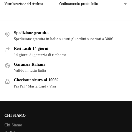
Visualizzazione del risultato
Spedizione gratuita
Spedizione gratuita in Italia su tutti gli ordini superiori a 300€
Resi facili 14 giorni
14 giorni di garanzia di rimborso
Garanzia Italiana
Valido in tutta Italia
Checkout sicuro al 100%
PayPal / MasterCard / Visa
CHI SIAMO
Chi Siamo