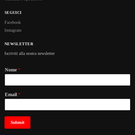
SEGUICI
Facebook
Instagram
NEWSLETTER
Iscriviti alla nostra newsletter
Nome
*
Email
*
Submit