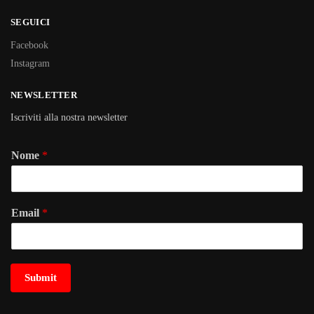
SEGUICI
Facebook
Instagram
NEWSLETTER
Iscriviti alla nostra newsletter
Nome
*
Email
*
Submit