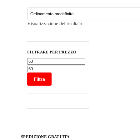
Visualizzazione del risultato
FILTRARE PER PREZZO
Filtra
SPEDIZIONE GRATUITA