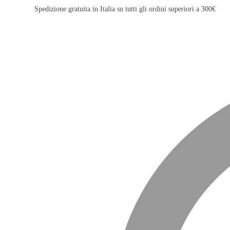
Spedizione gratuita in Italia su tutti gli ordini superiori a 300€