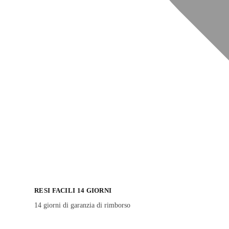
RESI FACILI 14 GIORNI
14 giorni di garanzia di rimborso