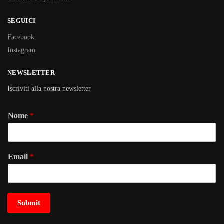
SEGUICI
Facebook
Instagram
NEWSLETTER
Iscriviti alla nostra newsletter
Nome
*
Email
*
Submit