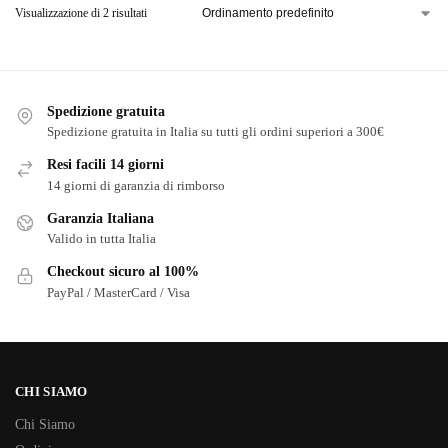
Visualizzazione di 2 risultati
Spedizione gratuita
Spedizione gratuita in Italia su tutti gli ordini superiori a 300€
Resi facili 14 giorni
14 giorni di garanzia di rimborso
Garanzia Italiana
Valido in tutta Italia
Checkout sicuro al 100%
PayPal / MasterCard / Visa
CHI SIAMO
Chi Siamo