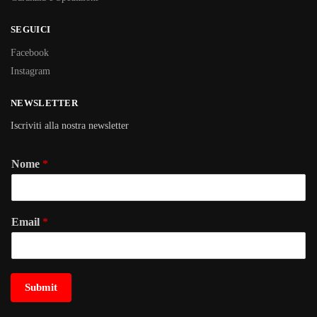
SEGUICI
Facebook
Instagram
NEWSLETTER
Iscriviti alla nostra newsletter
Nome
*
Email
*
Submit