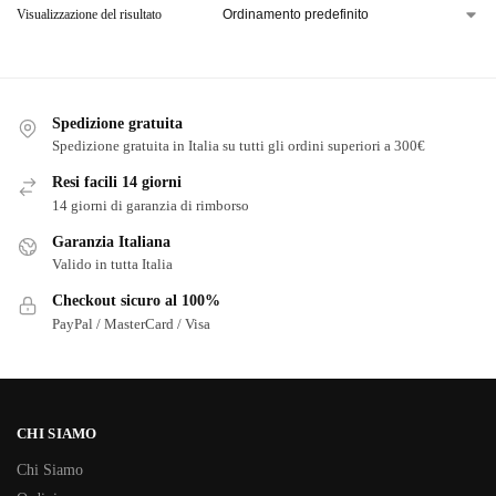
Visualizzazione del risultato
Spedizione gratuita
Spedizione gratuita in Italia su tutti gli ordini superiori a 300€
Resi facili 14 giorni
14 giorni di garanzia di rimborso
Garanzia Italiana
Valido in tutta Italia
Checkout sicuro al 100%
PayPal / MasterCard / Visa
CHI SIAMO
Chi Siamo