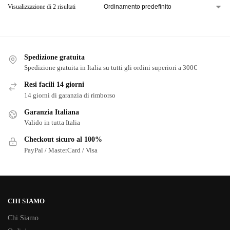
Visualizzazione di 2 risultati
Spedizione gratuita
Spedizione gratuita in Italia su tutti gli ordini superiori a 300€
Resi facili 14 giorni
14 giorni di garanzia di rimborso
Garanzia Italiana
Valido in tutta Italia
Checkout sicuro al 100%
PayPal / MasterCard / Visa
CHI SIAMO
Chi Siamo