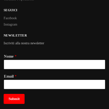
SEGUICI
Facebook
Instagram
NEWSLETTER
Iscriviti alla nostra newsletter
Nome
*
Email
*
Submit