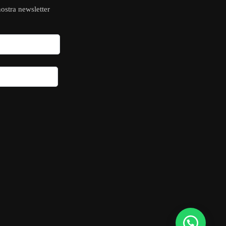
 nostra newsletter