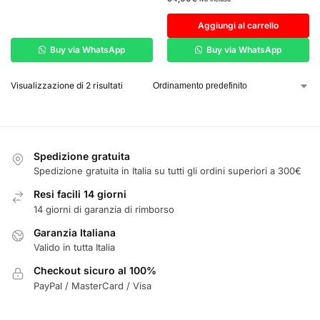
Aggiungi al carrello
Buy via WhatsApp
Buy via WhatsApp
Visualizzazione di 2 risultati
Spedizione gratuita
Spedizione gratuita in Italia su tutti gli ordini superiori a 300€
Resi facili 14 giorni
14 giorni di garanzia di rimborso
Garanzia Italiana
Valido in tutta Italia
Checkout sicuro al 100%
PayPal / MasterCard / Visa