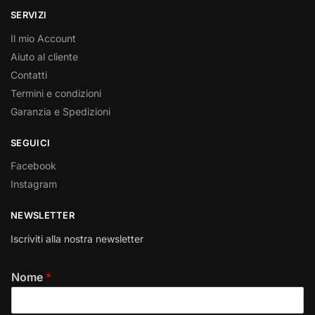
SERVIZI
Il mio Account
Aiuto al cliente
Contatti
Termini e condizioni
Garanzia e Spedizioni
SEGUICI
Facebook
Instagram
NEWSLETTER
Iscriviti alla nostra newsletter
Nome
*