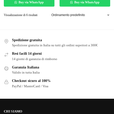
Buy via WhatsApp
Buy via WhatsApp
Visualizzazione di 6 risultati
Spedizione gratuita
Spedizione gratuita in Italia su tutti gli ordini superiori a 300€
Resi facili 14 giorni
14 giorni di garanzia di rimborso
Garanzia Italiana
Valido in tutta Italia
Checkout sicuro al 100%
PayPal / MasterCard / Visa
CHI SIAMO