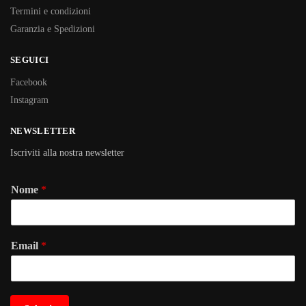
Termini e condizioni
Garanzia e Spedizioni
SEGUICI
Facebook
Instagram
NEWSLETTER
Iscriviti alla nostra newsletter
Nome
*
Email
*