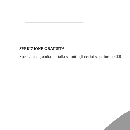
SPEDIZIONE GRATUITA
Spedizione gratuita in Italia su tutti gli ordini superiori a 300€