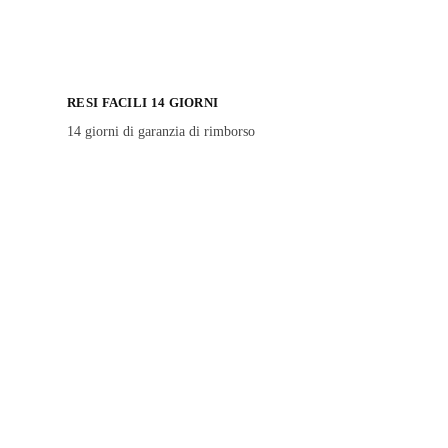
RESI FACILI 14 GIORNI
14 giorni di garanzia di rimborso