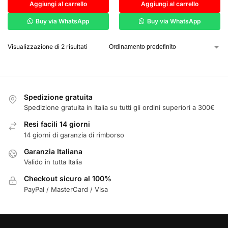
Aggiungi al carrello
Aggiungi al carrello
Buy via WhatsApp
Buy via WhatsApp
Visualizzazione di 2 risultati
Spedizione gratuita
Spedizione gratuita in Italia su tutti gli ordini superiori a 300€
Resi facili 14 giorni
14 giorni di garanzia di rimborso
Garanzia Italiana
Valido in tutta Italia
Checkout sicuro al 100%
PayPal / MasterCard / Visa