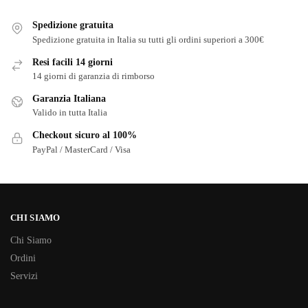
Spedizione gratuita
Spedizione gratuita in Italia su tutti gli ordini superiori a 300€
Resi facili 14 giorni
14 giorni di garanzia di rimborso
Garanzia Italiana
Valido in tutta Italia
Checkout sicuro al 100%
PayPal / MasterCard / Visa
CHI SIAMO
Chi Siamo
Ordini
Servizi