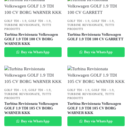
GOLF TDI - 1.9
,
GOLF TDI - 1.9
,
GOLF TDI - 1.9
,
GOLF TDI - 1.9
,
TURBINE REVISIONATE
,
TUTTI
TURBINE REVISIONATE
,
TUTTI
PRODOTTI
PRODOTTI
Turbina Revisionata Volkswagen
Turbina Revisionata Volkswagen
GOLF 1.9 TDI 100 CV BORG
GOLF 1.9 TDI 100 CV GARRETT
WARNER KKK
Buy via WhatsApp
Buy via WhatsApp
GOLF TDI - 1.9
,
GOLF TDI - 1.9
,
GOLF TDI - 1.9
,
GOLF TDI - 1.9
,
TURBINE REVISIONATE
,
TUTTI
TURBINE REVISIONATE
,
TUTTI
PRODOTTI
PRODOTTI
Turbina Revisionata Volkswagen
Turbina Revisionata Volkswagen
GOLF 1.9 TDI 105 CV BORG
GOLF 1.9 TDI 105 CV BORG
WARNER KKK
WARNER KKK
Buy via WhatsApp
Buy via WhatsApp