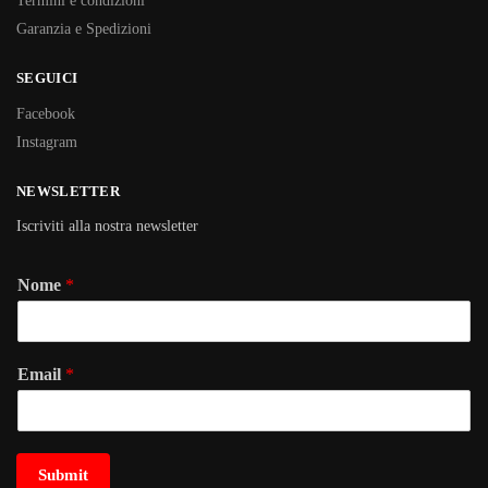
Termini e condizioni
Garanzia e Spedizioni
SEGUICI
Facebook
Instagram
NEWSLETTER
Iscriviti alla nostra newsletter
Nome
*
Email
*
Submit