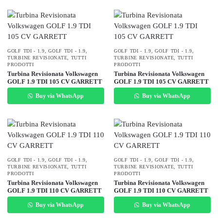
GOLF TDI - 1.9
,
GOLF TDI - 1.9
,
GOLF TDI - 1.9
,
GOLF TDI - 1.9
,
TURBINE REVISIONATE
,
TUTTI
TURBINE REVISIONATE
,
TUTTI
PRODOTTI
PRODOTTI
Turbina Revisionata Volkswagen
Turbina Revisionata Volkswagen
GOLF 1.9 TDI 105 CV GARRETT
GOLF 1.9 TDI 105 CV GARRETT
Buy via WhatsApp
Buy via WhatsApp
GOLF TDI - 1.9
,
GOLF TDI - 1.9
,
GOLF TDI - 1.9
,
GOLF TDI - 1.9
,
TURBINE REVISIONATE
,
TUTTI
TURBINE REVISIONATE
,
TUTTI
PRODOTTI
PRODOTTI
Turbina Revisionata Volkswagen
Turbina Revisionata Volkswagen
GOLF 1.9 TDI 110 CV GARRETT
GOLF 1.9 TDI 110 CV GARRETT
Buy via WhatsApp
Buy via WhatsApp