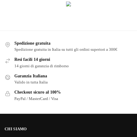
Spedizione gratuita
Spedizione gratuita in Italia su tutti gli ordini superiori a 300€
Resi facili 14 giorni
14 giorni di garanzia di rimborso
Garanzia Italiana
Valido in tutta Italia
Checkout sicuro al 100%
PayPal / MasterCard / Visa
CHI SIAMO