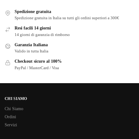
Spedizione gratuita
Spedizione gratuita in Italia su tutti gli ordini superiori a 300€
Resi facili 14 giorni
14 giorni di garanzia di rimborso
Garanzia Italiana
Valido in tutta Italia
Checkout sicuro al 100%
PayPal / MasterCard / Visa
CHI SIAMO
Chi Siamo
Ordini
Servizi