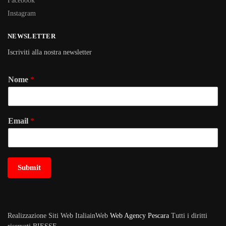
Facebook
Instagram
NEWSLETTER
Iscriviti alla nostra newsletter
Nome
*
Email
*
Submit
Realizzazione Siti Web ItaliainWeb
Web Agency Pescara
Tutti i diritti