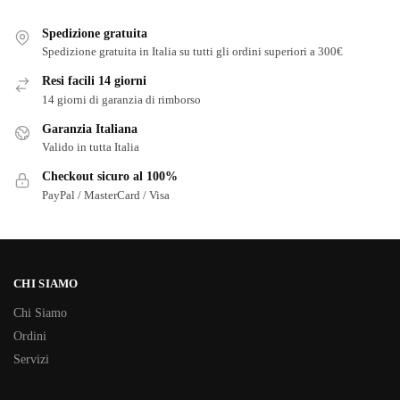
Spedizione gratuita
Spedizione gratuita in Italia su tutti gli ordini superiori a 300€
Resi facili 14 giorni
14 giorni di garanzia di rimborso
Garanzia Italiana
Valido in tutta Italia
Checkout sicuro al 100%
PayPal / MasterCard / Visa
CHI SIAMO
Chi Siamo
Ordini
Servizi