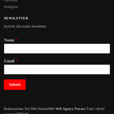
Facebook
Instagram
NEWSLETTER
Iscriviti alla nostra newsletter
Nome
*
Email
*
Submit
Realizzazione Siti Web ItaliainWeb
Web Agency Pescara
Tutti i diritti