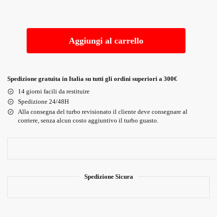
Aggiungi al carrello
Spedizione gratuita in Italia su tutti gli ordini superiori a 300€
14 giorni facili da restituire
Spedizione 24/48H
Alla consegna del turbo revisionato il cliente deve consegnare al
corriere, senza alcun costo aggiuntivo il turbo guasto.
Spedizione Sicura