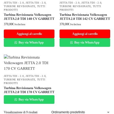
JETTA TDI - 2.0
,
JETTA TDI - 2.0
,
JETTA TDI - 2.0
,
JETTA TDI - 2.0
,
TURBINE REVISIONATE
,
TUTTI
TURBINE REVISIONATE
,
TUTTI
PRODOTTI
PRODOTTI
Turbina Revisionata Volkswagen
Turbina Revisionata Volkswagen
JETTA 2.0 TDI 140 CV GARRETT
JETTA 2.0 TDI 142 CV GARRETT
370,00
€
370,00
€
Iva Inclusa
Iva Inclusa
Aggiungi al carrello
Aggiungi al carrello
Buy via WhatsApp
Buy via WhatsApp
JETTA TDI - 2.0
,
JETTA TDI - 2.0
,
TURBINE REVISIONATE
,
TUTTI
PRODOTTI
Turbina Revisionata Volkswagen
JETTA 2.0 TDI 170 CV GARRETT
Buy via WhatsApp
Visualizzazione di 9 risultati