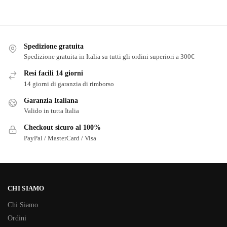
Spedizione gratuita
Spedizione gratuita in Italia su tutti gli ordini superiori a 300€
Resi facili 14 giorni
14 giorni di garanzia di rimborso
Garanzia Italiana
Valido in tutta Italia
Checkout sicuro al 100%
PayPal / MasterCard / Visa
CHI SIAMO
Chi Siamo
Ordini