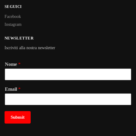
SEGUICI
Facebook
Instagram
NEWSLETTER
Iscriviti alla nostra newsletter
Nome
*
Email
*
Submit