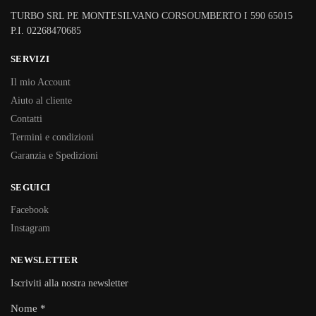
TURBO SRL PE MONTESILVANO CORSOUMBERTO I 590 65015
P.I. 02268470685
SERVIZI
Il mio Account
Aiuto al cliente
Contatti
Termini e condizioni
Garanzia e Spedizioni
SEGUICI
Facebook
Instagram
NEWSLETTER
Iscriviti alla nostra newsletter
Nome
*