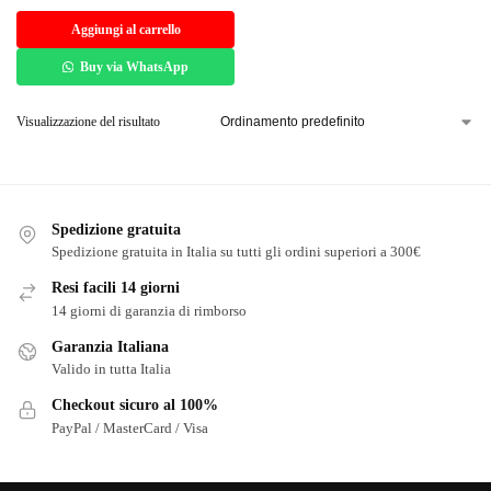
Aggiungi al carrello
Buy via WhatsApp
Visualizzazione del risultato
Spedizione gratuita
Spedizione gratuita in Italia su tutti gli ordini superiori a 300€
Resi facili 14 giorni
14 giorni di garanzia di rimborso
Garanzia Italiana
Valido in tutta Italia
Checkout sicuro al 100%
PayPal / MasterCard / Visa