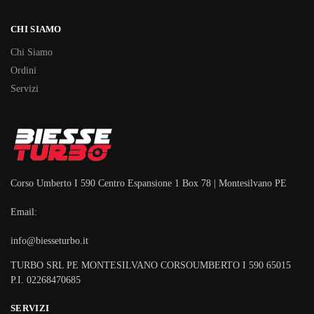
CHI SIAMO
Chi Siamo
Ordini
Servizi
Corso Umberto I 590 Centro Espansione 1 Box 78 | Montesilvano PE
Email:
info@biesseturbo.it
TURBO SRL PE MONTESILVANO CORSOUMBERTO I 590 65015
P.I. 02268470685
SERVIZI