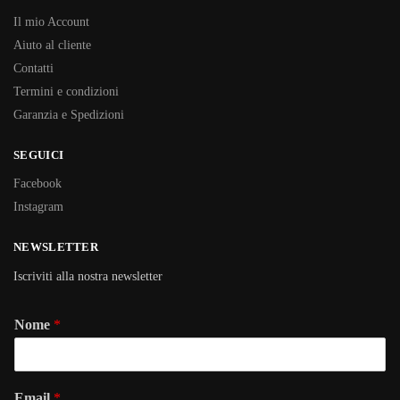
Il mio Account
Aiuto al cliente
Contatti
Termini e condizioni
Garanzia e Spedizioni
SEGUICI
Facebook
Instagram
NEWSLETTER
Iscriviti alla nostra newsletter
Nome
*
Email
*