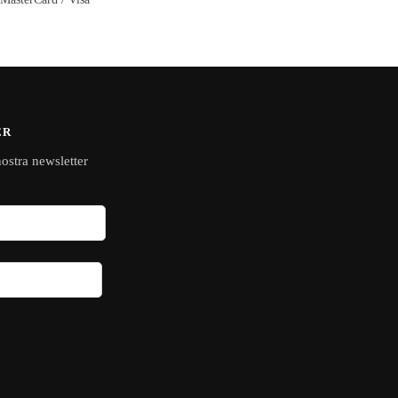
ER
 nostra newsletter