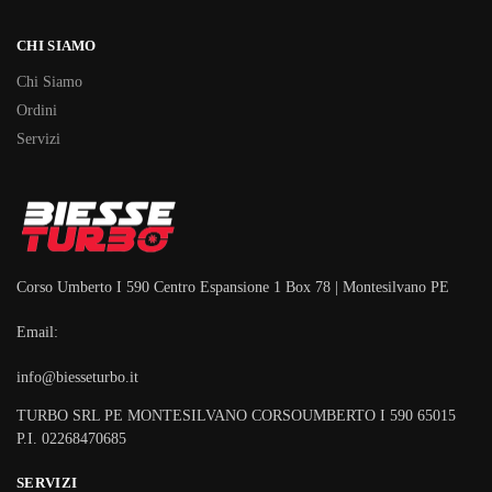
CHI SIAMO
Chi Siamo
Ordini
Servizi
Corso Umberto I 590 Centro Espansione 1 Box 78 | Montesilvano PE
Email:
info@biesseturbo.it
TURBO SRL PE MONTESILVANO CORSOUMBERTO I 590 65015
P.I. 02268470685
SERVIZI