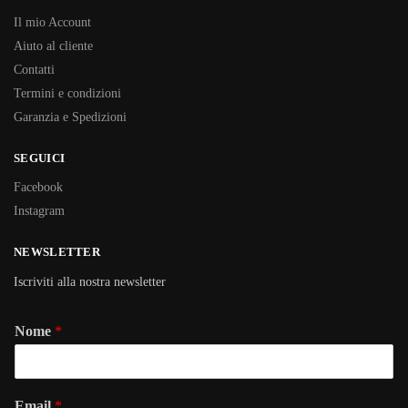
Il mio Account
Aiuto al cliente
Contatti
Termini e condizioni
Garanzia e Spedizioni
SEGUICI
Facebook
Instagram
NEWSLETTER
Iscriviti alla nostra newsletter
Nome
*
Email
*