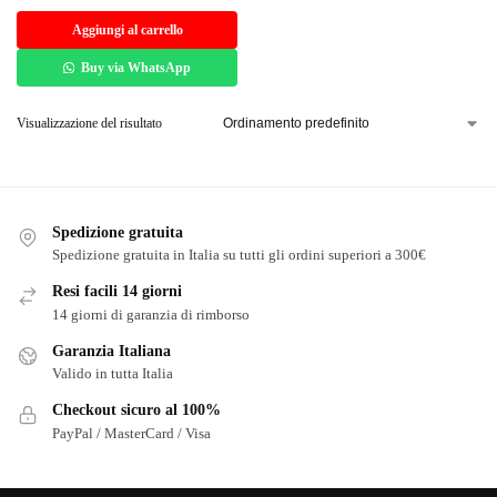
Aggiungi al carrello
Buy via WhatsApp
Visualizzazione del risultato
Spedizione gratuita
Spedizione gratuita in Italia su tutti gli ordini superiori a 300€
Resi facili 14 giorni
14 giorni di garanzia di rimborso
Garanzia Italiana
Valido in tutta Italia
Checkout sicuro al 100%
PayPal / MasterCard / Visa