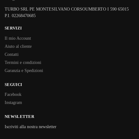
TURBO SRL PE MONTESILVANO CORSOUMBERTO I 590 65015
P.I. 02268470685
SERVIZI
Il mio Account
Aiuto al cliente
Contatti
Termini e condizioni
Garanzia e Spedizioni
SEGUICI
Facebook
Instagram
NEWSLETTER
Iscriviti alla nostra newsletter