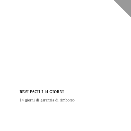
RESI FACILI 14 GIORNI
14 giorni di garanzia di rimborso