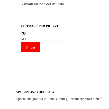
Visualizzazione del risultato
FILTRARE PER PREZZO
Filtra
SPEDIZIONE GRATUITA
Spedizione gratuita in Italia su tutti gli ordini superiori a 300€