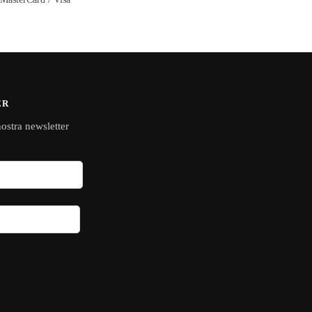
ER
 nostra newsletter