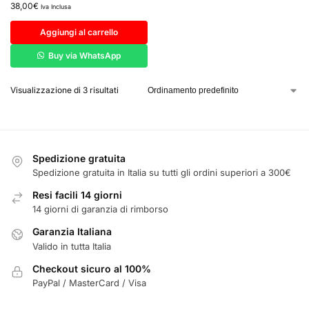
38,00
€
Iva Inclusa
Aggiungi al carrello
Buy via WhatsApp
Visualizzazione di 3 risultati
Spedizione gratuita
Spedizione gratuita in Italia su tutti gli ordini superiori a 300€
Resi facili 14 giorni
14 giorni di garanzia di rimborso
Garanzia Italiana
Valido in tutta Italia
Checkout sicuro al 100%
PayPal / MasterCard / Visa