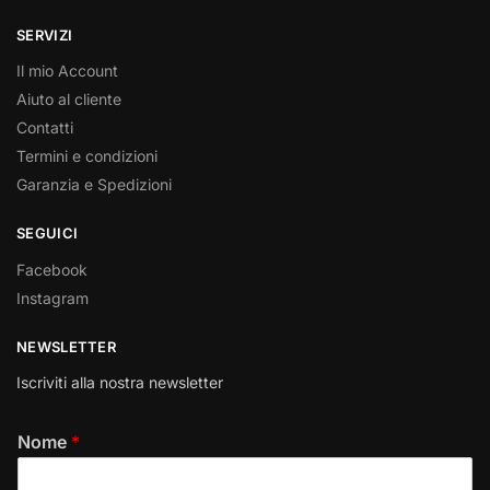
SERVIZI
Il mio Account
Aiuto al cliente
Contatti
Termini e condizioni
Garanzia e Spedizioni
SEGUICI
Facebook
Instagram
NEWSLETTER
Iscriviti alla nostra newsletter
Nome
*