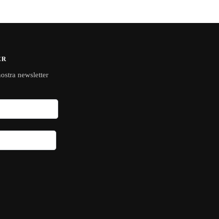
ER
 nostra newsletter