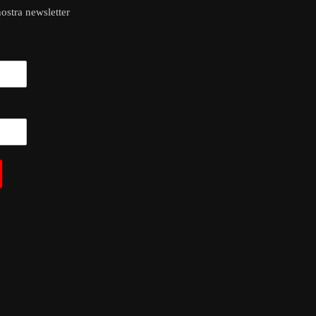
 nostra newsletter