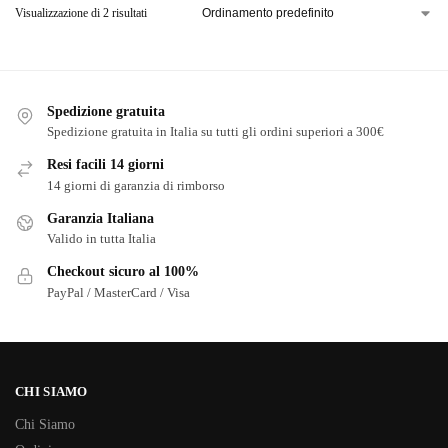
Visualizzazione di 2 risultati
Spedizione gratuita
Spedizione gratuita in Italia su tutti gli ordini superiori a 300€
Resi facili 14 giorni
14 giorni di garanzia di rimborso
Garanzia Italiana
Valido in tutta Italia
Checkout sicuro al 100%
PayPal / MasterCard / Visa
CHI SIAMO
Chi Siamo