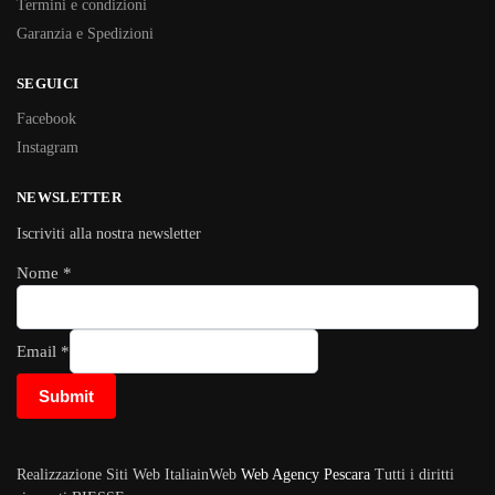
Termini e condizioni
Garanzia e Spedizioni
SEGUICI
Facebook
Instagram
NEWSLETTER
Iscriviti alla nostra newsletter
Nome
*
Email
*
Submit
Realizzazione Siti Web ItaliainWeb
Web Agency Pescara
Tutti i diritti