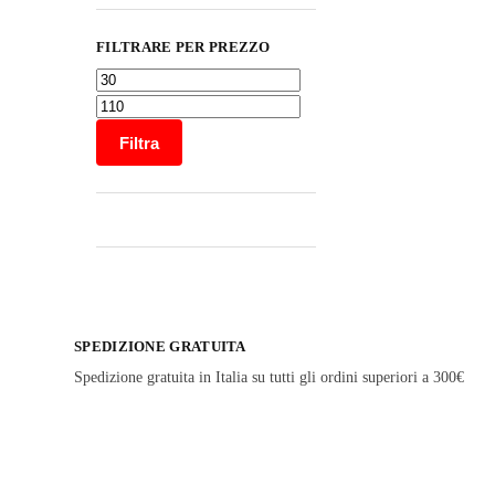
FILTRARE PER PREZZO
Filtra
SPEDIZIONE GRATUITA
Spedizione gratuita in Italia su tutti gli ordini superiori a 300€