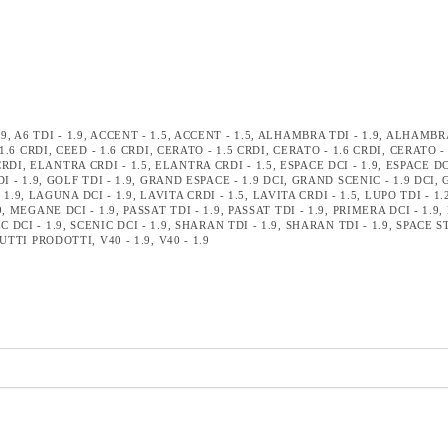
.9
,
A6 TDI - 1.9
,
ACCENT - 1.5
,
ACCENT - 1.5
,
ALHAMBRA TDI - 1.9
,
ALHAMBRA 
1.6 CRDI
,
CEED - 1.6 CRDI
,
CERATO - 1.5 CRDI
,
CERATO - 1.6 CRDI
,
CERATO - 
CRDI
,
ELANTRA CRDI - 1.5
,
ELANTRA CRDI - 1.5
,
ESPACE DCI - 1.9
,
ESPACE DCI
I - 1.9
,
GOLF TDI - 1.9
,
GRAND ESPACE - 1.9 DCI
,
GRAND SCENIC - 1.9 DCI
,
 1.9
,
LAGUNA DCI - 1.9
,
LAVITA CRDI - 1.5
,
LAVITA CRDI - 1.5
,
LUPO TDI - 1.
9
,
MEGANE DCI - 1.9
,
PASSAT TDI - 1.9
,
PASSAT TDI - 1.9
,
PRIMERA DCI - 1.9
,
C DCI - 1.9
,
SCENIC DCI - 1.9
,
SHARAN TDI - 1.9
,
SHARAN TDI - 1.9
,
SPACE ST
UTTI PRODOTTI
,
V40 - 1.9
,
V40 - 1.9