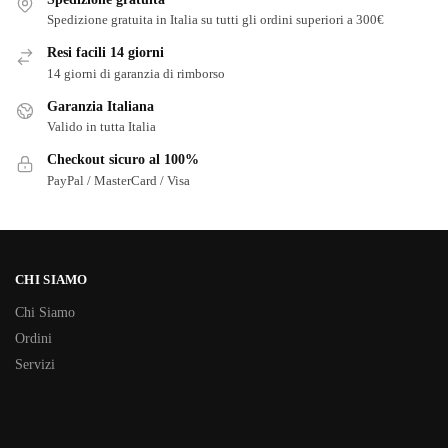
Spedizione gratuita in Italia su tutti gli ordini superiori a 300€
Resi facili 14 giorni
14 giorni di garanzia di rimborso
Garanzia Italiana
Valido in tutta Italia
Checkout sicuro al 100%
PayPal / MasterCard / Visa
CHI SIAMO
Chi Siamo
Ordini
Servizi