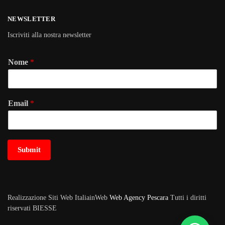
NEWSLETTER
Iscriviti alla nostra newsletter
Nome
*
Email
*
Submit
Realizzazione Siti Web ItaliainWeb
Web Agency Pescara
Tutti i diritti
riservati BIESSE