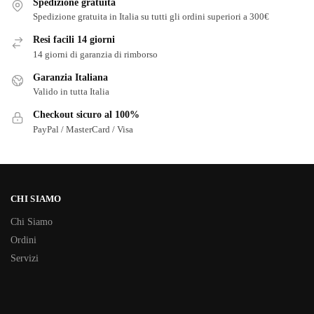
Spedizione gratuita
Spedizione gratuita in Italia su tutti gli ordini superiori a 300€
Resi facili 14 giorni
14 giorni di garanzia di rimborso
Garanzia Italiana
Valido in tutta Italia
Checkout sicuro al 100%
PayPal / MasterCard / Visa
CHI SIAMO
Chi Siamo
Ordini
Servizi