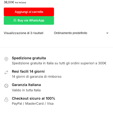
38,00
€
Iva Inclusa
Aggiungi al carrello
Buy via WhatsApp
Visualizzazione di 3 risultati
Spedizione gratuita
Spedizione gratuita in Italia su tutti gli ordini superiori a 300€
Resi facili 14 giorni
14 giorni di garanzia di rimborso
Garanzia Italiana
Valido in tutta Italia
Checkout sicuro al 100%
PayPal / MasterCard / Visa