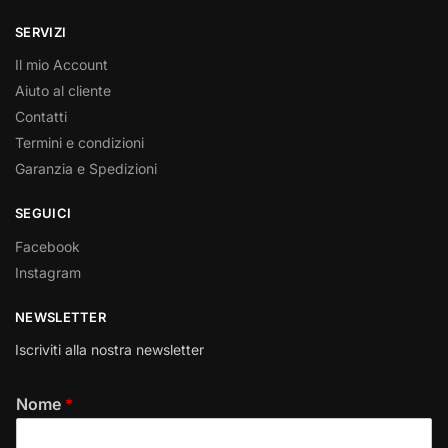
SERVIZI
Il mio Account
Aiuto al cliente
Contatti
Termini e condizioni
Garanzia e Spedizioni
SEGUICI
Facebook
Instagram
NEWSLETTER
Iscriviti alla nostra newsletter
Nome
*