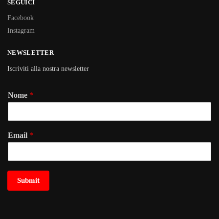
SEGUICI
Facebook
Instagram
NEWSLETTER
Iscriviti alla nostra newsletter
Nome
*
Email
*
Submit