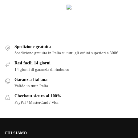
Spedizione gratuita
Spedizione gratuita in Italia su tutti gli ordini superiori a 300€
Resi facili 14 giorni
14 giorni di garanzia di rimborso
Garanzia Italiana
Valido in tutta Italia
Checkout sicuro al 100%
PayPal / MasterCard / Visa
CHI SIAMO