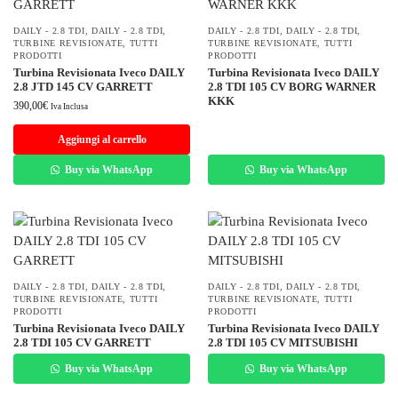
DAILY - 2.8 TDI
,
DAILY - 2.8 TDI
,
DAILY - 2.8 TDI
,
DAILY - 2.8 TDI
,
TURBINE REVISIONATE
,
TUTTI
TURBINE REVISIONATE
,
TUTTI
PRODOTTI
PRODOTTI
Turbina Revisionata Iveco DAILY
Turbina Revisionata Iveco DAILY
2.8 JTD 145 CV GARRETT
2.8 TDI 105 CV BORG WARNER
KKK
390,00
€
Iva Inclusa
Aggiungi al carrello
Buy via WhatsApp
Buy via WhatsApp
DAILY - 2.8 TDI
,
DAILY - 2.8 TDI
,
DAILY - 2.8 TDI
,
DAILY - 2.8 TDI
,
TURBINE REVISIONATE
,
TUTTI
TURBINE REVISIONATE
,
TUTTI
PRODOTTI
PRODOTTI
Turbina Revisionata Iveco DAILY
Turbina Revisionata Iveco DAILY
2.8 TDI 105 CV GARRETT
2.8 TDI 105 CV MITSUBISHI
Buy via WhatsApp
Buy via WhatsApp