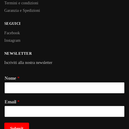
Termini e condizioni
Garanzia e Spedizioni
SEGUICI
Facebook
Instagram
NEWSLETTER
Iscriviti alla nostra newsletter
Nome
*
Email
*
Submit