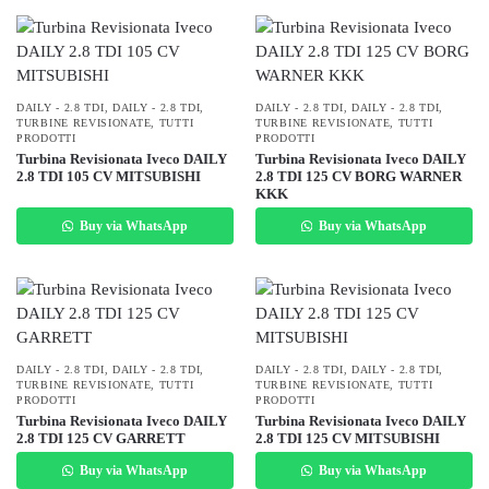
DAILY - 2.8 TDI
,
DAILY - 2.8 TDI
,
DAILY - 2.8 TDI
,
DAILY - 2.8 TDI
,
TURBINE REVISIONATE
,
TUTTI
TURBINE REVISIONATE
,
TUTTI
PRODOTTI
PRODOTTI
Turbina Revisionata Iveco DAILY
Turbina Revisionata Iveco DAILY
2.8 TDI 105 CV MITSUBISHI
2.8 TDI 125 CV BORG WARNER
KKK
Buy via WhatsApp
Buy via WhatsApp
DAILY - 2.8 TDI
,
DAILY - 2.8 TDI
,
DAILY - 2.8 TDI
,
DAILY - 2.8 TDI
,
TURBINE REVISIONATE
,
TUTTI
TURBINE REVISIONATE
,
TUTTI
PRODOTTI
PRODOTTI
Turbina Revisionata Iveco DAILY
Turbina Revisionata Iveco DAILY
2.8 TDI 125 CV GARRETT
2.8 TDI 125 CV MITSUBISHI
Buy via WhatsApp
Buy via WhatsApp