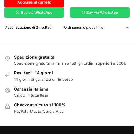
Aggiungi al carrello
Buy via WhatsApp
Buy via WhatsApp
Visualizzazione di 2 risultati
Spedizione gratuita
Spedizione gratuita in Italia su tutti gli ordini superiori a 300€
Resi facili 14 giorni
14 giorni di garanzia di rimborso
Garanzia Italiana
Valido in tutta Italia
Checkout sicuro al 100%
PayPal / MasterCard / Visa