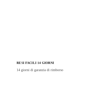
RESI FACILI 14 GIORNI
14 giorni di garanzia di rimborso