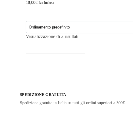
10,00
€
Iva Inclusa
Visualizzazione di 2 risultati
SPEDIZIONE GRATUITA
Spedizione gratuita in Italia su tutti gli ordini superiori a 300€